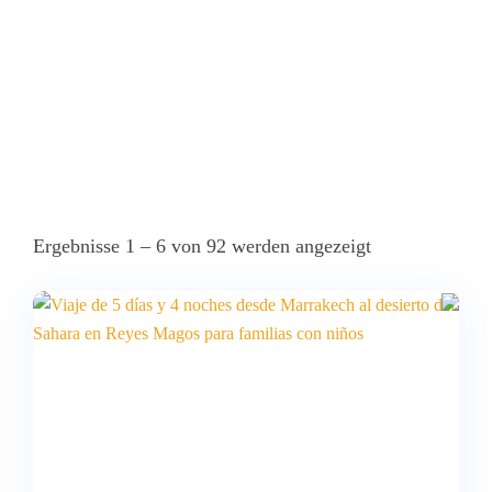
Ergebnisse 1 – 6 von 92 werden angezeigt