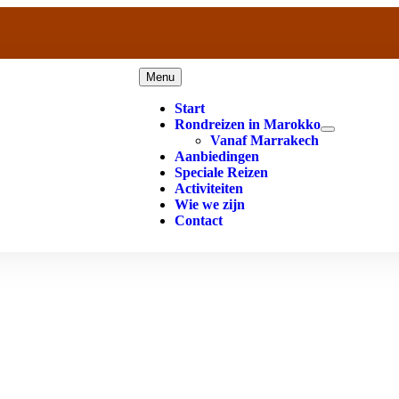
Menu
Start
Rondreizen in Marokko
Vanaf Marrakech
Aanbiedingen
Speciale Reizen
Activiteiten
Wie we zijn
Contact