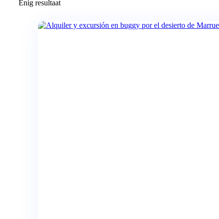
Enig resultaat