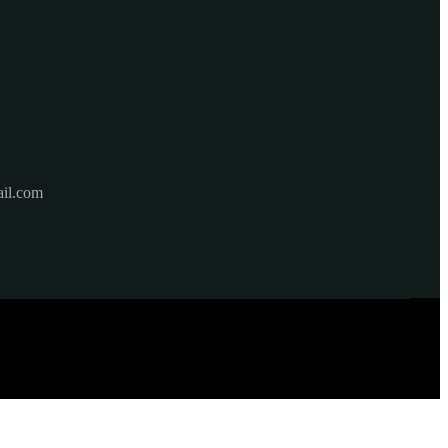
il.com