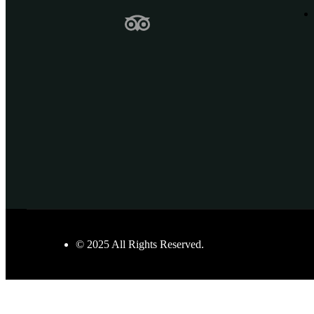
© 2025 All Rights Reserved.