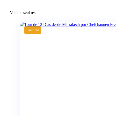
Voici le seul résultat
Featured