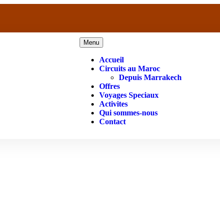
Menu
Accueil
Circuits au Maroc
Depuis Marrakech
Offres
Voyages Speciaux
Activites
Qui sommes-nous
Contact