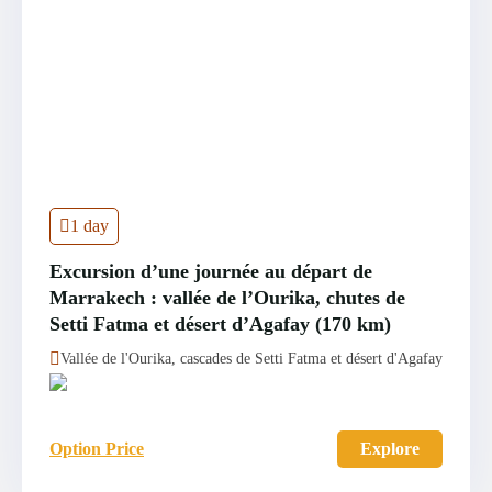
1 day
Excursion d’une journée au départ de
Marrakech : vallée de l’Ourika, chutes de
Setti Fatma et désert d’Agafay (170 km)
Vallée de l'Ourika, cascades de Setti Fatma et désert d'Agafay
Option Price
Explore