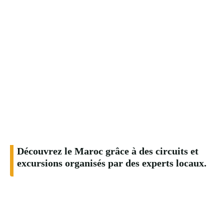
Découvrez le Maroc grâce à des circuits et
excursions organisés par des experts locaux.