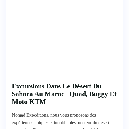
Excursions Dans Le Désert Du
Sahara Au Maroc | Quad, Buggy Et
Moto KTM
Nomad Expeditions, nous vous proposons des
expériences uniques et inoubliables au cœur du désert