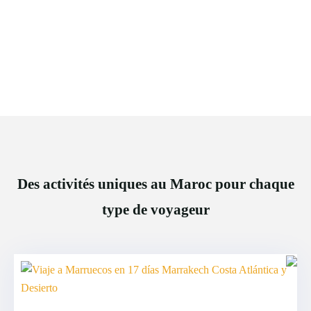
Des activités uniques au Maroc pour chaque
type de voyageur