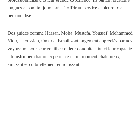
langues et sont toujours prêts à offrir un service chaleureux et
personnalisé.
Des guides comme Hassan, Moha, Mustafa, Youssef, Mohammed,
Yidir, Lhoussian, Omar et Ismail sont largement appréciés par nos
voyageurs pour leur gentillesse, leur conduite sûre et leur capacité
à transformer chaque expérience en un moment chaleureux,
amusant et culturellement enrichissant.