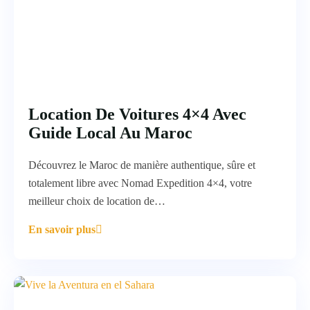
Location De Voitures 4×4 Avec
Guide Local Au Maroc
Découvrez le Maroc de manière authentique, sûre et
totalement libre avec Nomad Expedition 4×4, votre
meilleur choix de location de…
En savoir plus