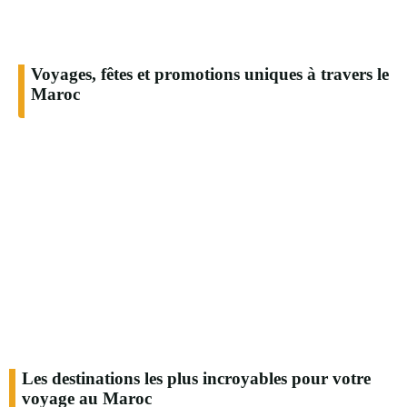
Voyages, fêtes et promotions uniques à travers le
Maroc
Les destinations les plus incroyables pour votre
voyage au Maroc