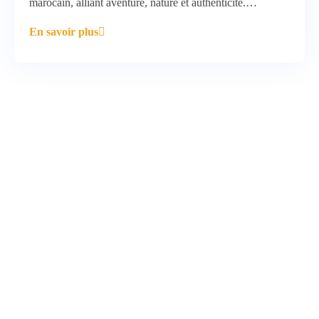
marocain, alliant aventure, nature et authenticité.…
En savoir plus