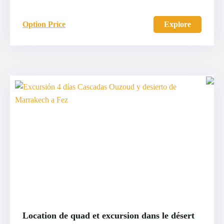
Option Price
Explore
Location de quad et excursion dans le désert