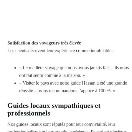
Satisfaction des voyageurs très élevée
Les clients décrivent leur expérience comme inoubliable :
« Le meilleur voyage que nous ayons jamais fait… ils nous
ont fait sentir comme à la maison. »
« Visiter le pays avec notre guide Hassan a été une grande
réussite… nous recommandons l’agence à 100 %. »
Guides locaux sympathiques et
professionnels
Nos guides locaux sont réputés pour leur convivialité, leur
professionnalisme et leur grande expérience. Ils parlent plusieurs