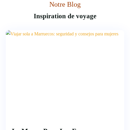
Notre Blog
Inspiration de voyage