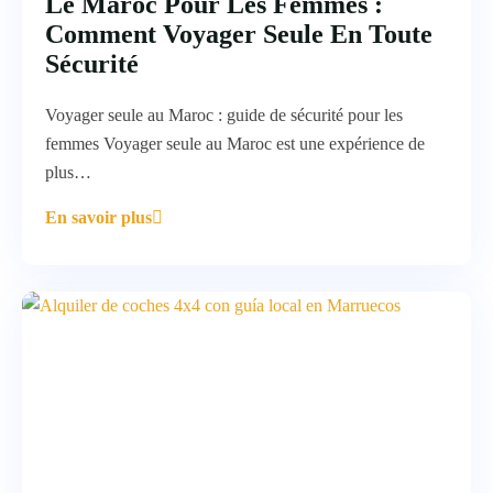
Le Maroc Pour Les Femmes :
Comment Voyager Seule En Toute
Sécurité
Voyager seule au Maroc : guide de sécurité pour les
femmes Voyager seule au Maroc est une expérience de
plus…
En savoir plus